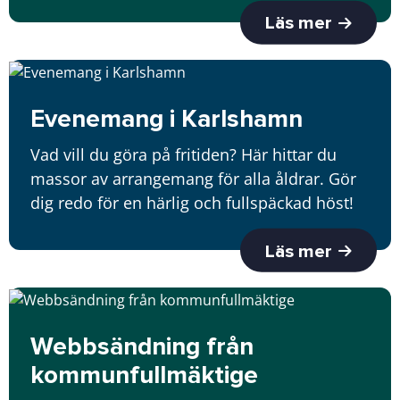
Läs mer
Evenemang i Karlshamn
Vad vill du göra på fritiden? Här hittar du
massor av arrangemang för alla åldrar. Gör
dig redo för en härlig och fullspäckad höst!
Läs mer
Webbsändning från
kommunfullmäktige