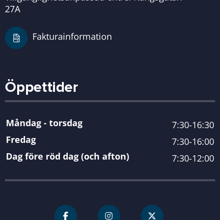
27A
Fakturainformation
Öppettider
Måndag - torsdag
7:30-16:30
Fredag
7:30-16:00
Dag före röd dag (och afton)
7:30-12:00