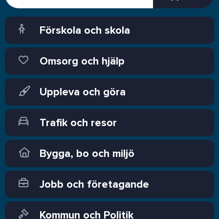
Förskola och skola
Omsorg och hjälp
Uppleva och göra
Trafik och resor
Bygga, bo och miljö
Jobb och företagande
Kommun och Politik