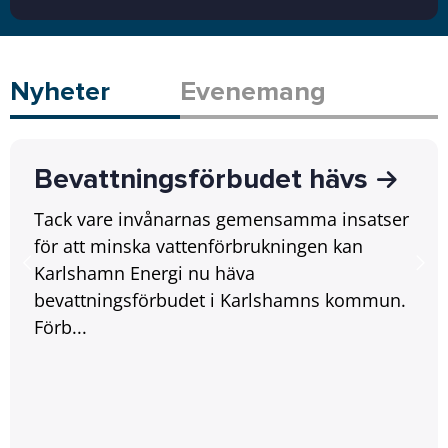
Nyheter
Evenemang
Bevattningsförbudet hävs
Tack vare invånarnas gemensamma insatser
för att minska vattenförbrukningen kan
Karlshamn Energi nu häva
bevattningsförbudet i Karlshamns kommun.
Förb...