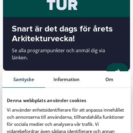
Snart är det dags för årets
Arkitekturvecka!
Se alla programpunkter och anmäl dig via
länken.
Samtycke
Information
Om
Denna webbplats använder cookies
Vi använder enhetsidentifierare för att anpassa innehållet
och annonserna till användarna, tillhandahålla funktioner
för sociala medier och analysera vår trafik. Vi
vidarebefordrar även sådana identifierare och annan