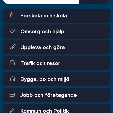
Förskola och skola
Omsorg och hjälp
Uppleva och göra
Trafik och resor
Bygga, bo och miljö
Jobb och företagande
Kommun och Politik