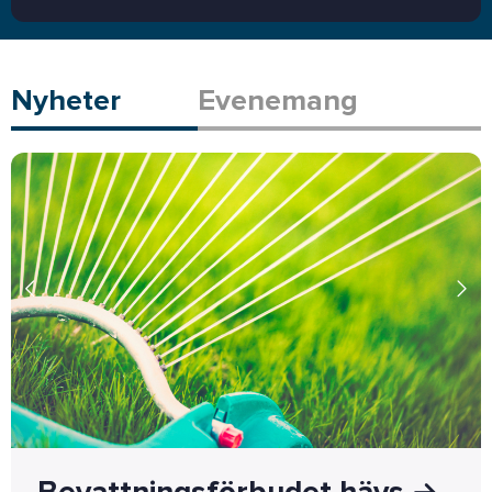
Nyheter
Evenemang