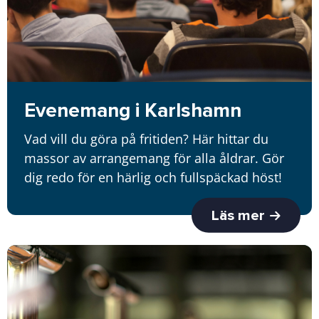
Evenemang i Karlshamn
Vad vill du göra på fritiden? Här hittar du
massor av arrangemang för alla åldrar. Gör
dig redo för en härlig och fullspäckad höst!
Läs mer