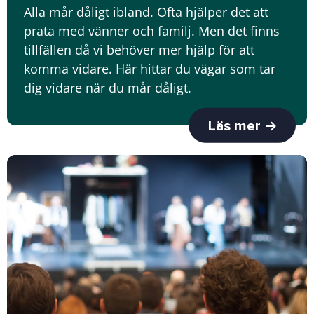
Alla mår dåligt ibland. Ofta hjälper det att
prata med vänner och familj. Men det finns
tillfällen då vi behöver mer hjälp för att
komma vidare. Här hittar du vägar som tar
dig vidare när du mår dåligt.
Läs mer