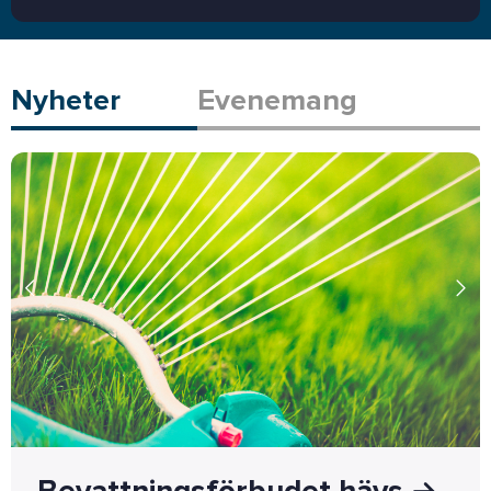
Nyheter
Evenemang