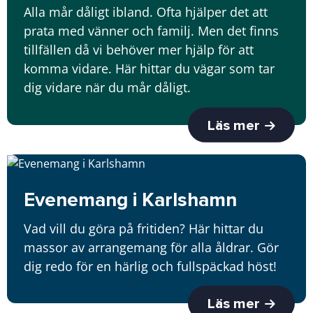
Alla mår dåligt ibland. Ofta hjälper det att
prata med vänner och familj. Men det finns
tillfällen då vi behöver mer hjälp för att
komma vidare. Här hittar du vägar som tar
dig vidare när du mår dåligt.
Läs mer
Evenemang i Karlshamn
Vad vill du göra på fritiden? Här hittar du
massor av arrangemang för alla åldrar. Gör
dig redo för en härlig och fullspäckad höst!
Läs mer