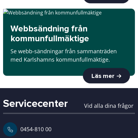
Webbsändning från
kommunfullmäktige
Se webb-sändningar från sammanträden
med Karlshamns kommunfullmäktige.
Läs mer
Servicecenter
Vid alla dina frågor
0454-810 00