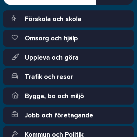
Förskola och skola
Omsorg och hjälp
Uppleva och göra
Trafik och resor
Bygga, bo och miljö
Jobb och företagande
Kommun och Politik