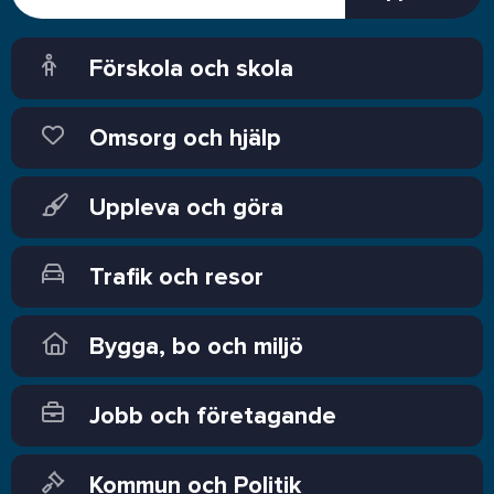
Förskola och skola
Omsorg och hjälp
Uppleva och göra
Trafik och resor
Bygga, bo och miljö
Jobb och företagande
Kommun och Politik