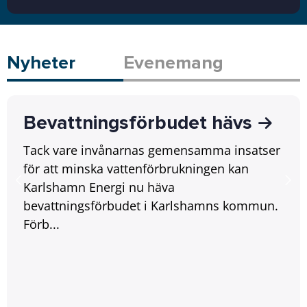
Nyheter
Evenemang
Bevattningsförbudet hävs
Tack vare invånarnas gemensamma insatser
för att minska vattenförbrukningen kan
Karlshamn Energi nu häva
bevattningsförbudet i Karlshamns kommun.
Förb...