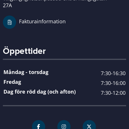
27A
Fakturainformation
Öppettider
Måndag - torsdag
7:30-16:30
Fredag
7:30-16:00
Dag före röd dag (och afton)
7:30-12:00