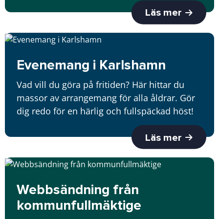
Läs mer
Evenemang i Karlshamn
Vad vill du göra på fritiden? Här hittar du
massor av arrangemang för alla åldrar. Gör
dig redo för en härlig och fullspäckad höst!
Läs mer
Webbsändning från
kommunfullmäktige