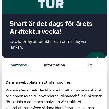
Snart är det dags för årets
Arkitekturvecka!
Se alla programpunkter och anmäl dig via
länken.
Samtycke
Information
Om
Denna webbplats använder cookies
Vi använder enhetsidentifierare för att anpassa innehållet
och annonserna till användarna, tillhandahålla funktioner
för sociala medier och analysera vår trafik. Vi
vidarebefordrar även sådana identifierare och annan