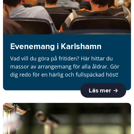
Evenemang i Karlshamn
Vad vill du göra på fritiden? Här hittar du
massor av arrangemang för alla åldrar. Gör
dig redo för en härlig och fullspäckad höst!
Läs mer