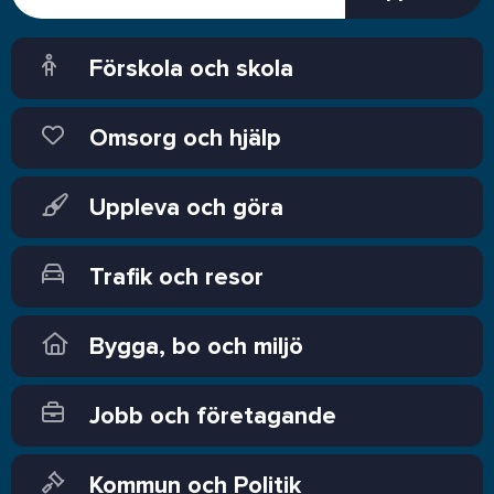
Förskola och skola
Omsorg och hjälp
Uppleva och göra
Trafik och resor
Bygga, bo och miljö
Jobb och företagande
Kommun och Politik