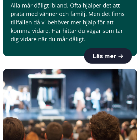
Alla mår dåligt ibland. Ofta hjälper det att
prata med vänner och familj. Men det finns
tillfällen då vi behöver mer hjälp för att
komma vidare. Här hittar du vägar som tar
dig vidare när du mår dåligt.
Läs mer