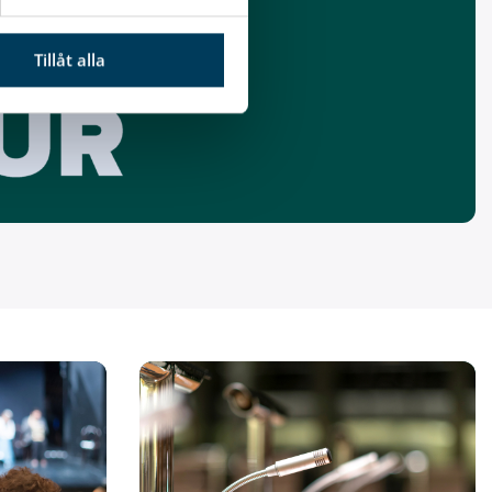
Tillåt alla