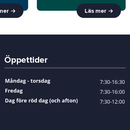
 mer
Läs mer
Öppettider
Måndag - torsdag
7:30-16:30
Fredag
7:30-16:00
Dag före röd dag (och afton)
7:30-12:00