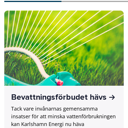
Bevattningsförbudet hävs
Tack vare invånarnas gemensamma
insatser för att minska vattenförbrukningen
kan Karlshamn Energi nu häva