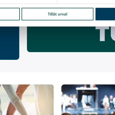
Tillåt urval