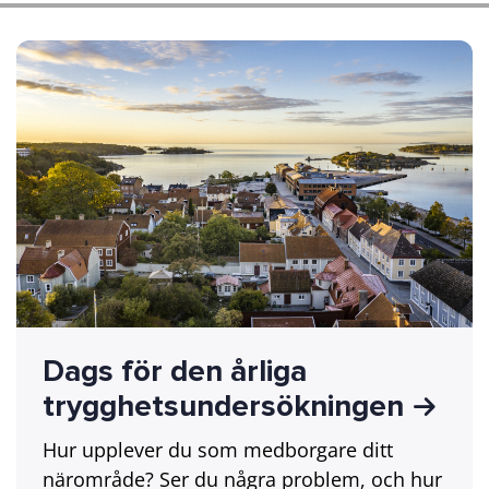
Dags för den årliga
trygghetsundersökningen
Hur upplever du som medborgare ditt
närområde? Ser du några problem, och hur