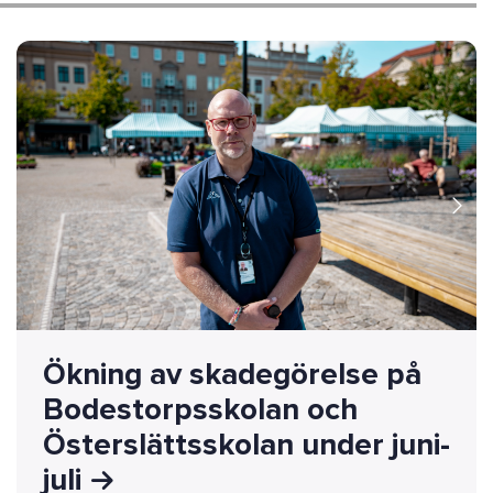
Ökning av skadegörelse på
Bodestorpsskolan och
Österslättsskolan under juni-
juli